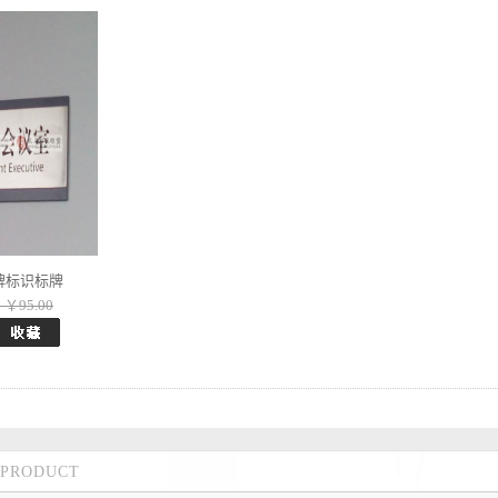
牌标识标牌
￥95.00
PRODUCT