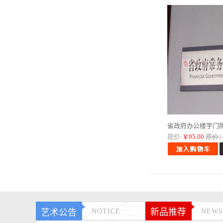
省政府办公楼宇门
现价:
￥95.00
原价：
新品推荐
艺术公告
NOTICE
NEWS