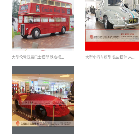
大型伦敦双层巴士模型 铁皮摆...
大型小汽车模型 铁皮摆件 来...