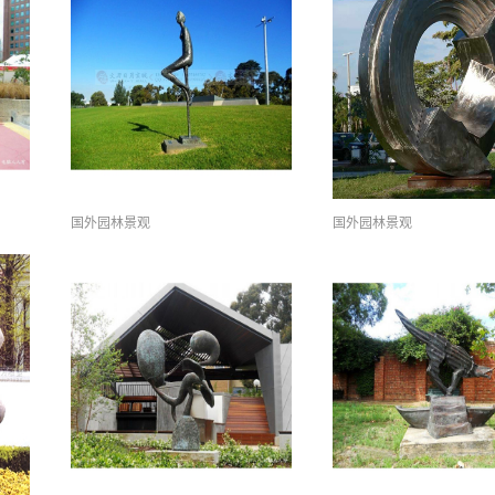
国外园林景观
国外园林景观