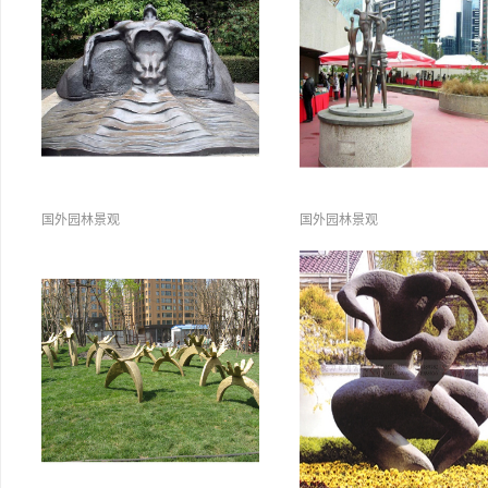
国外园林景观
国外园林景观