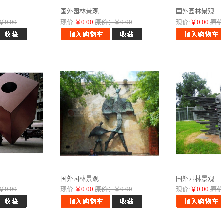
国外园林景观
国外园林景观
0.00
现价:
￥0.00
原价：￥0.00
现价:
￥0.00
原价
国外园林景观
国外园林景观
0.00
现价:
￥0.00
原价：￥0.00
现价:
￥0.00
原价