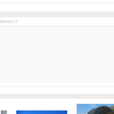
PRODUCT