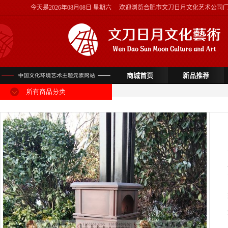
今天是
2026年08月08日 星期六
欢迎浏览合肥市文刀日月文化艺术公司
商城首页
新品推荐