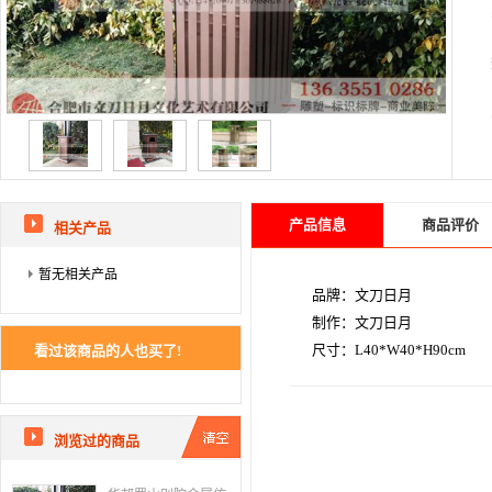
产品信息
商品评价
相关产品
暂无相关产品
品牌：文刀日月
制作：文刀日月
尺寸：L40*W40*H90cm
看过该商品的人也买了!
浏览过的商品