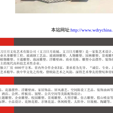
本站网址:
http://www.wdrychina