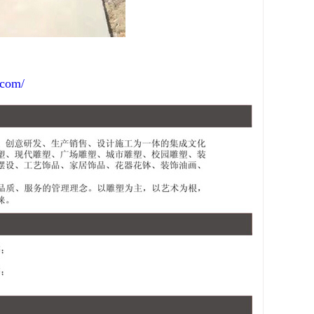
.com/