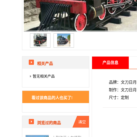
产品信息
相关产品
暂无相关产品
品牌：文刀日月
制作：文刀日月
尺寸：定制
看过该商品的人也买了!
浏览过的商品