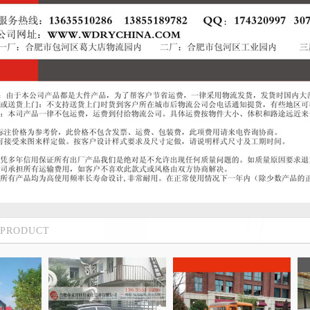
PRODUCT