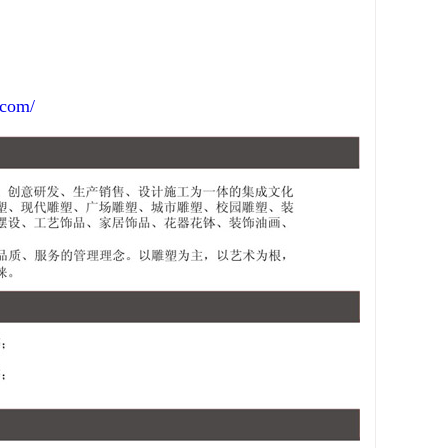
.com/