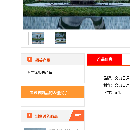
产品信息
相关产品
暂无相关产品
品牌：文刀日月
制作：文刀日月
尺寸：定制
看过该商品的人也买了!
浏览过的商品