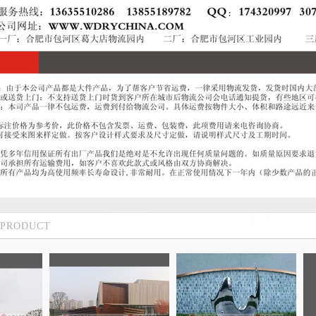
PRODUCT