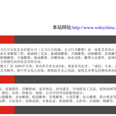
本站网址:
http://www.wdrychina