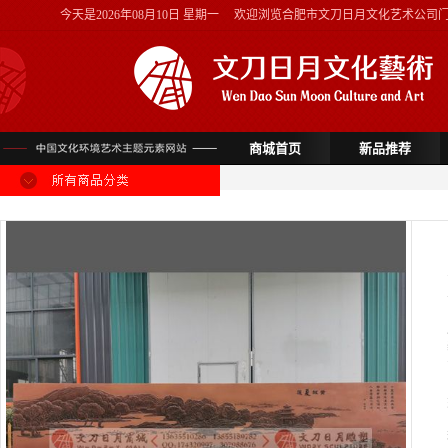
今天是
2026年08月10日 星期一
欢迎浏览合肥市文刀日月文化艺术公司
商城首页
新品推荐