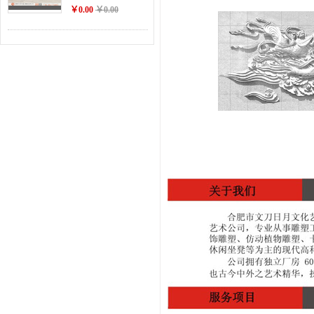
￥0.00
￥0.00