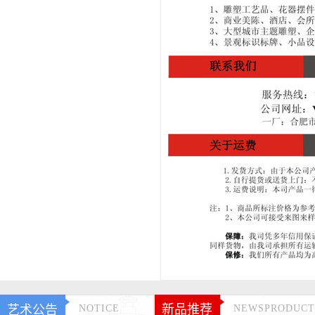
新品推荐
艺术公告
NOTICE
NEWSPRODUCT