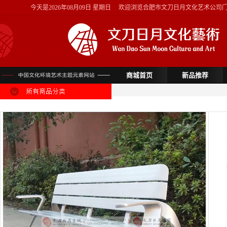
今天是
2026年08月09日 星期日
欢迎浏览合肥市文刀日月文化艺术公司
商城首页
新品推荐