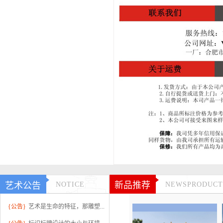
新品推荐
艺术公告
NOTICE
NEWSPRODUCT
{公告}
艺术是生命的特征，那雕塑...