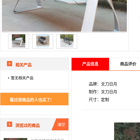
产品信息
商品评价
相关产品
暂无相关产品
品牌：文刀日月
制作：文刀日月
尺寸：定制
看过该商品的人也买了!
浏览过的商品