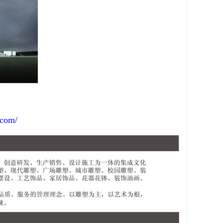
.com/