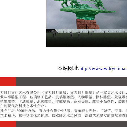
本站网址:
http://www.wdrychina