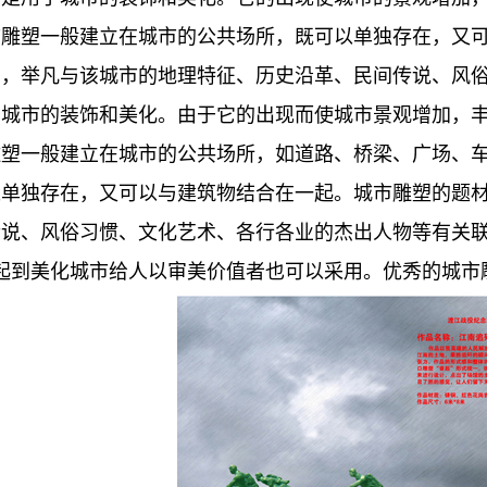
市雕塑一般建立在城市的公共场所，既可以单独存在，又
广，举凡与该城市的地理特征、历史沿革、民间传说、风
于城市的装饰和美化。由于它的出现而使城市景观增加，
雕塑一般建立在城市的公共场所，如道路、桥梁、广场、
以单独存在，又可以与建筑物结合在一起。城市雕塑的题
传说、风俗习惯、文化艺术、各行各业的杰出人物等有关
起到美化城市给人以审美价值者也可以采用。优秀的城市