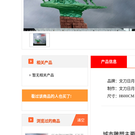
产品信息
相关产品
暂无相关产品
品牌：文刀日月
制作：文刀日月
尺寸：H600CM
看过该商品的人也买了!
浏览过的商品
城市雕塑主