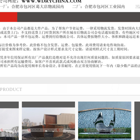
PRODUCT