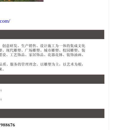
.com/