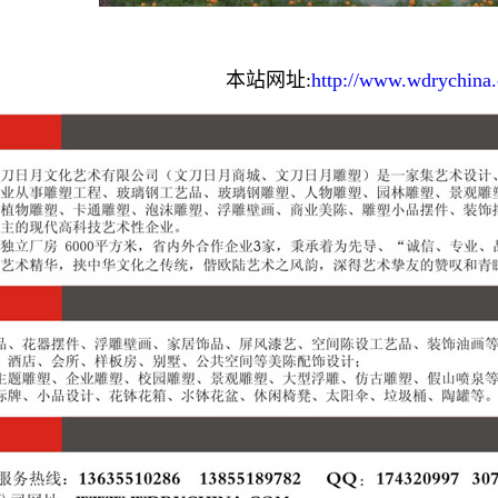
本站网址:
http://www.wdrychina