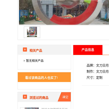
产品信息
相关产品
暂无相关产品
品牌：文刀日月
制作：文刀日月
尺寸：定制
看过该商品的人也买了!
浏览过的商品