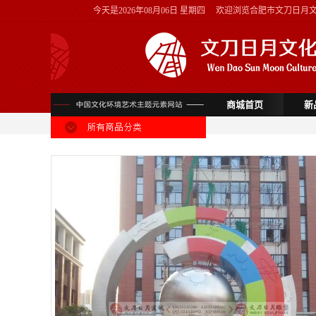
今天是
2026年08月06日 星期四
欢迎浏览合肥市文刀日月
商城首页
新