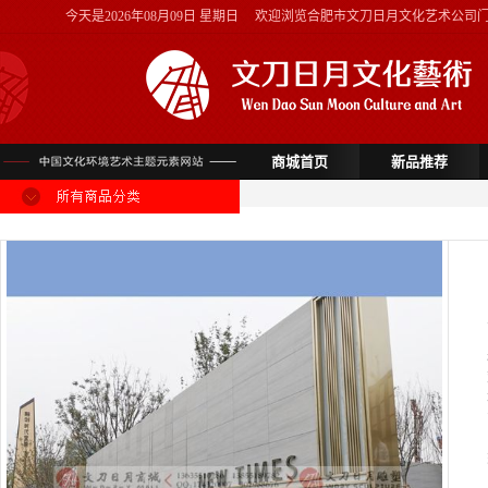
今天是
2026年08月09日 星期日
欢迎浏览合肥市文刀日月文化艺术公司
商城首页
新品推荐