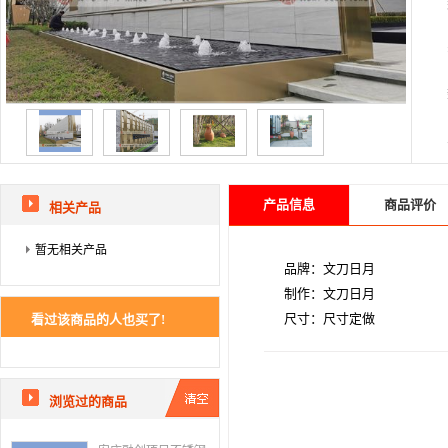
产品信息
商品评价
相关产品
暂无相关产品
品牌：文刀日月
制作：文刀日月
尺寸：尺寸定做
看过该商品的人也买了!
浏览过的商品